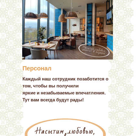
Персонал
Каждый наш сотрудник позаботится о
том, чтобы вы получили
яркие и незабываемые впечатления.
Тут вам всегда будут рады!