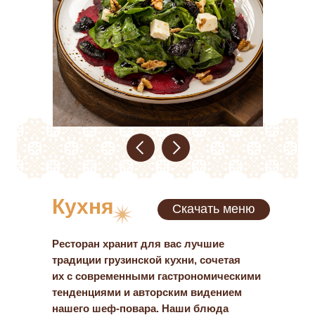
Кухня
Скачать меню
Ресторан хранит для вас лучшие
традиции грузинской кухни, сочетая
их с современными гастрономическими
тенденциями и авторским видением
нашего шеф-повара. Наши блюда