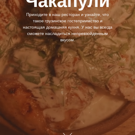
Чакапули
Приходите в наш ресторан и узнайте, что
такое грузинское гостеприимство и
настоящая домашняя кухня. У нас вы всегда
сможете насладиться непревзойденным
вкусом.