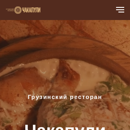
Грузинский ресторан