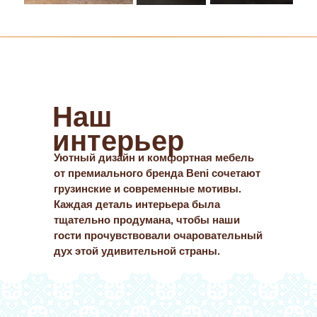
Наш
интерьер
Уютный дизайн и комфортная мебель
от премиального бренда Beni сочетают
грузинские и современные мотивы.
Каждая деталь интерьера была
тщательно продумана, чтобы наши
гости прочувствовали очаровательный
дух этой удивительной страны.