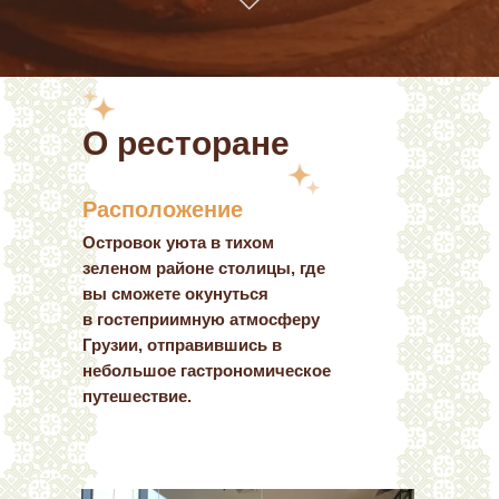
О ресторане
Расположение
Островок уюта в тихом
зеленом районе столицы, где
вы сможете окунуться
в гостеприимную атмосферу
Грузии, отправившись в
небольшое гастрономическое
путешествие.