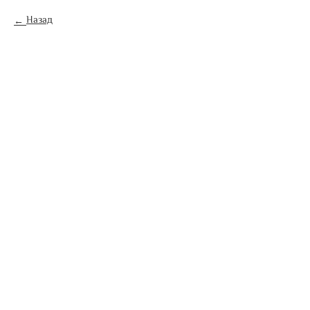
Назад