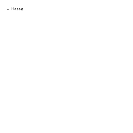
Назад