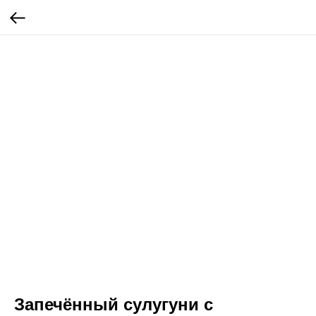
Запечённый сулугуни с