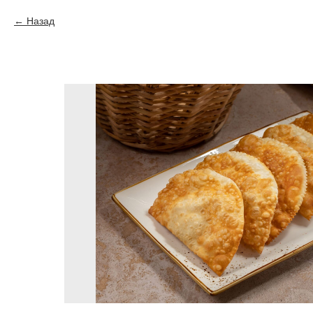
Назад