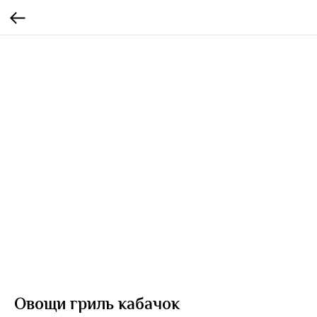
Овощи гриль кабачок