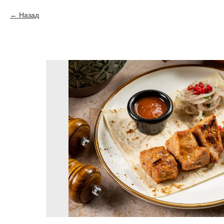
Назад