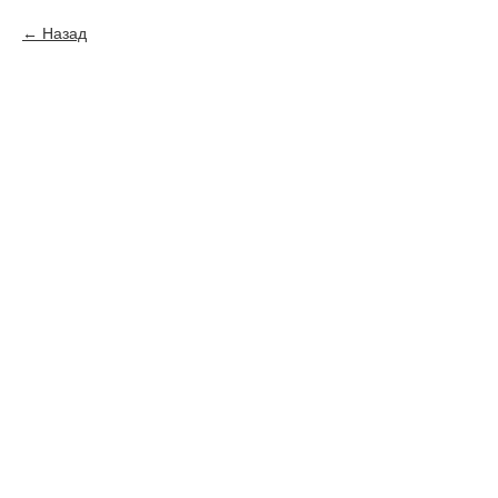
Назад