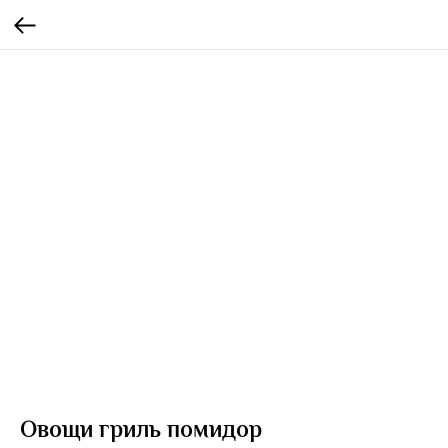
Овощи гриль помидор