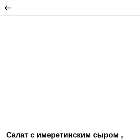
Салат с имеретинским сыром ,