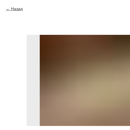
Назад