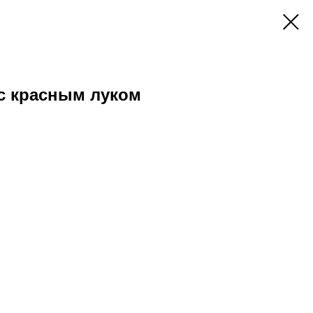
с красным луком