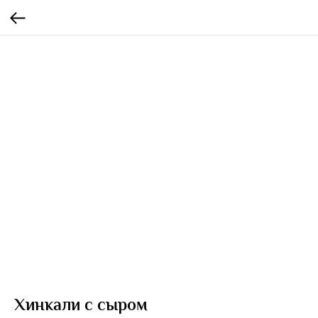
Хинкали с сыром