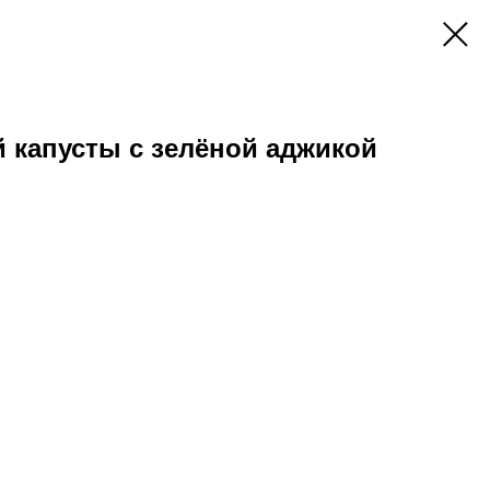
й капусты с зелёной аджикой