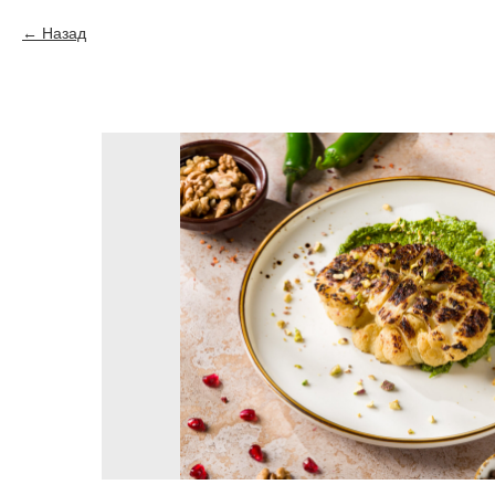
Назад