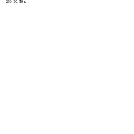
250, 30, 30 г.