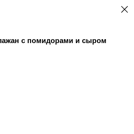
лажан с помидорами и сыром