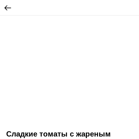
Сладкие томаты с жареным