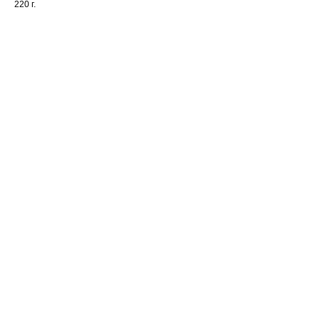
220 г.