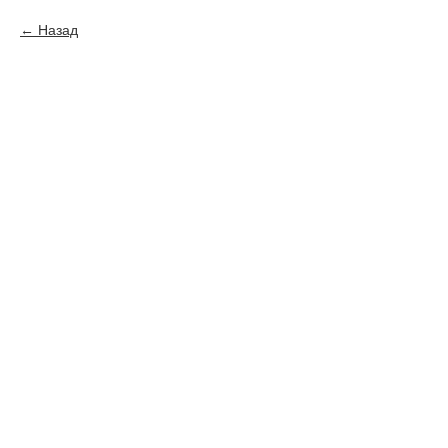
Назад