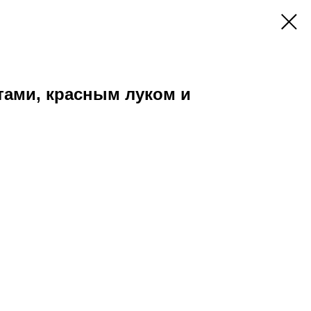
тами, красным луком и