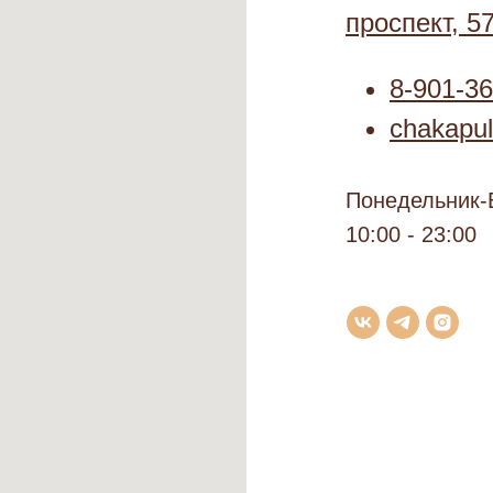
проспект, 57
8-901-36
chakapu
Понедельник-
10:00 - 23:00