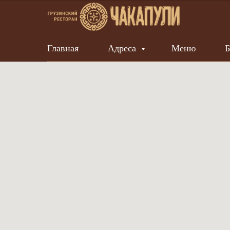
Главная
Адреса
Меню
Б