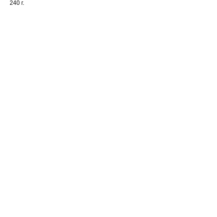
240 г.