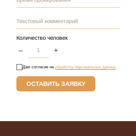
Время бронирования
Текстовый комментарий
Количество человек
–
+
Даю согласие на
обработку персональных данных
ОСТАВИТЬ ЗАЯВКУ