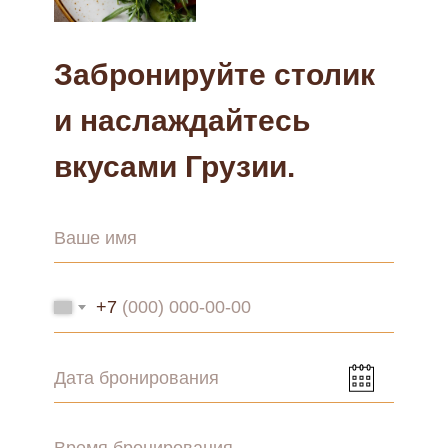
Забронируйте столик
и наслаждайтесь
вкусами Грузии.
Ваше имя
+7
Дата бронирования