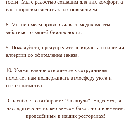
гости! Мы с радостью создадим для них комфорт, а
вас попросим следить за их поведением.
8. Мы не имеем права выдавать медикаменты —
заботимся о вашей безопасности.
9. Пожалуйста, предупредите официанта о наличии
аллергии до оформления заказа.
10. Уважительное отношение к сотрудникам
помогает нам поддерживать атмосферу уюта и
гостеприимства.
Спасибо, что выбираете "Чакапули". Надеемся, вы
насладитесь не только вкусом блюд, но и временем,
проведённым в наших ресторанах!