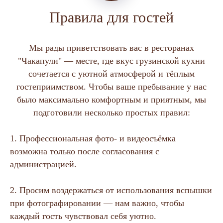
Правила для гостей
Мы рады приветствовать вас в ресторанах
"Чакапули" — месте, где вкус грузинской кухни
сочетается с уютной атмосферой и тёплым
гостеприимством. Чтобы ваше пребывание у нас
было максимально комфортным и приятным, мы
подготовили несколько простых правил:
1. Профессиональная фото- и видеосъёмка
возможна только после согласования с
администрацией.
2. Просим воздержаться от использования вспышки
при фотографировании — нам важно, чтобы
каждый гость чувствовал себя уютно.