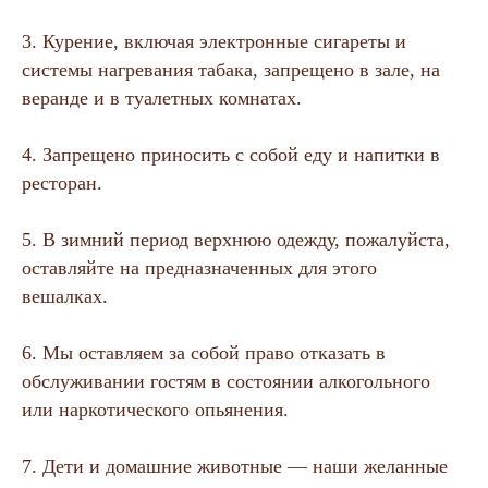
3. Курение, включая электронные сигареты и
системы нагревания табака, запрещено в зале, на
веранде и в туалетных комнатах.
4. Запрещено приносить с собой еду и напитки в
ресторан.
5. В зимний период верхнюю одежду, пожалуйста,
оставляйте на предназначенных для этого
вешалках.
6. Мы оставляем за собой право отказать в
обслуживании гостям в состоянии алкогольного
или наркотического опьянения.
7. Дети и домашние животные — наши желанные