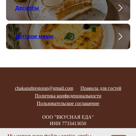
Десерты
Детское меню
chakapulirestoran@gmail.com
Правила для гостей
Политика конфиденциальности
Пользовательское соглашение
ООО "ВКУСНАЯ ЕДА"
ИНН 7733413650
Наверх