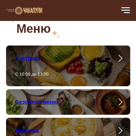
Меню
Завтраки
С 10:00 до 13:00
Сезонное меню
Выпечка