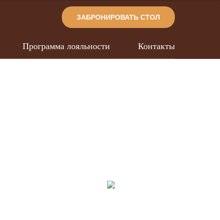
 410-50-40
ЗАБРОНИРОВАТЬ СТОЛ
Программа лояльности
Контакты