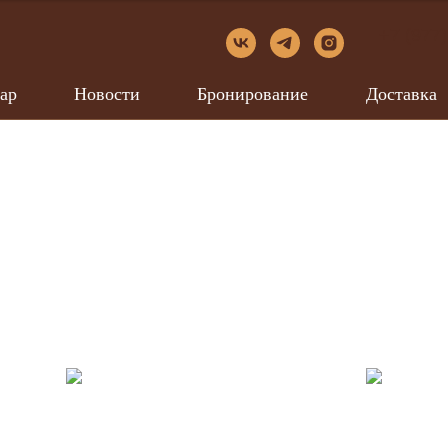
+7 (977)
ар
Новости
Бронирование
Доставка